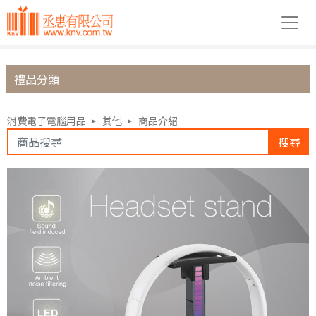
禮品分類
消費電子電腦用品
其他
商品介紹
搜尋