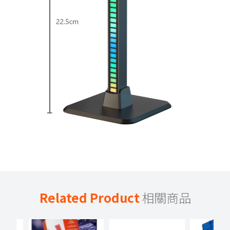
Related Product
相關商品