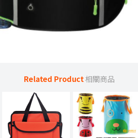
Related Product
相關商品