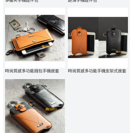
多層夾手機證件包
超薄手機證件包
時尚質感多功能錢包手機皮套
時尚質感多功能手機支架式皮套