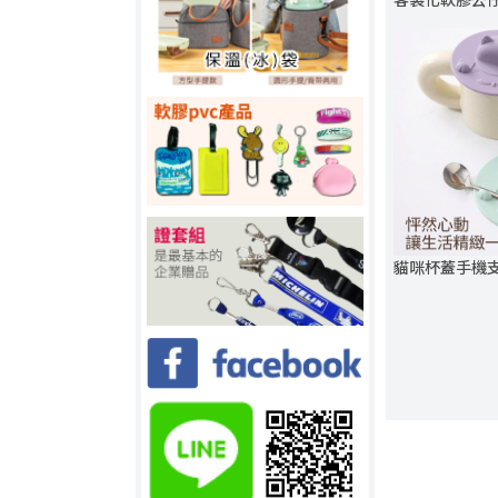
貓咪杯蓋手機